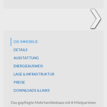
❯
Hausrückansicht
DIE IMMOBILIE
DETAILS
AUSSTATTUNG
ENERGIEAUSWEIS
LAGE & INFRASTRUKTUR
PREISE
DOWNLOADS & LINKS
Das gepflegte Mehrfamilienhaus mit 8 Mietparteien