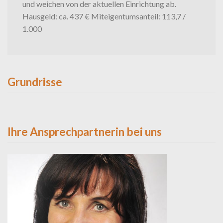
und weichen von der aktuellen Einrichtung ab.
Hausgeld: ca. 437 € Miteigentumsanteil: 113,7 /
1.000
Grundrisse
Grundriss
Ihre Ansprechpartnerin bei uns