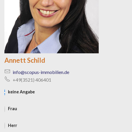
Annett Schild
info@scopus-immobilien.de
+49(3521) 406401
keine Angabe
Frau
Herr