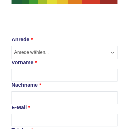
Anrede
*
Anrede wählen...
Vorname
*
Nachname
*
E-Mail
*