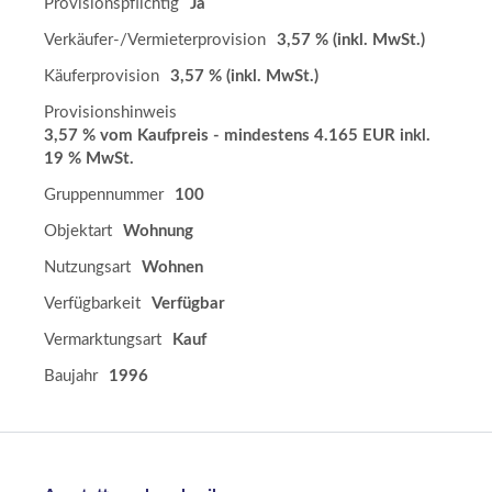
Provisionspflichtig
Ja
Verkäufer-/Vermieterprovision
3,57 %
(inkl. MwSt.)
Käuferprovision
3,57 %
(inkl. MwSt.)
Provisionshinweis
3,57 % vom Kaufpreis - mindestens 4.165 EUR inkl.
19 % MwSt.
Gruppennummer
100
Objektart
Wohnung
Nutzungsart
Wohnen
Verfügbarkeit
Verfügbar
Vermarktungsart
Kauf
Baujahr
1996