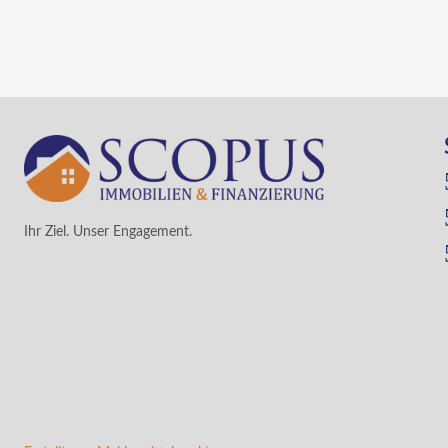
Ihr Ziel. Unser Engagement.