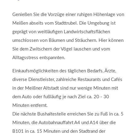
Genießen Sie die Vorzüge einer ruhigen Höhenlage von
Meißen abseits vom Stadttrubel. Die Umgebung ist
geprägt von weitläufigen Landwirtschaftsflächen
umschlossen von Bäumen und Sträuchern. Hier können
Sie dem Zwitschern der Vögel lauschen und vom
Alltagsstress entspannten.
Einkaufsmöglichkeiten des täglichen Bedarfs, Ärzte,
diverse Dienstleister, zahlreiche Restaurants und Cafés
in der Meißner Altstadt sind nur wenige Minuten mit
dem Auto oder fußläufig je nach Ziel ca. 20 - 30
Minuten entfernt.
Die nächste Bushaltestelle erreichen Sie zu Fuß in ca. 5
Minuten, die Autobahnauffahrt A4 und A14 über die
B101 in ca. 15 Minuten und den Stadtrand der