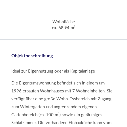
Wohnfläche
ca. 68,94 m²
Objektbeschreibung
Ideal zur Eigennutzung oder als Kapitalanlage
Die Eigentumswohnung befindet sich in einem um
1996 erbauten Wohnhauses mit 7 Wohneinheiten. Sie
verfügt über eine große Wohn-Essbereich mit Zugang
zum Wintergarten und angrenzendem eigenen
Gartenbereich (ca. 100 m²) sowie ein geräumiges
Schlafzimmer. Die vorhandene Einbauküche kann vom