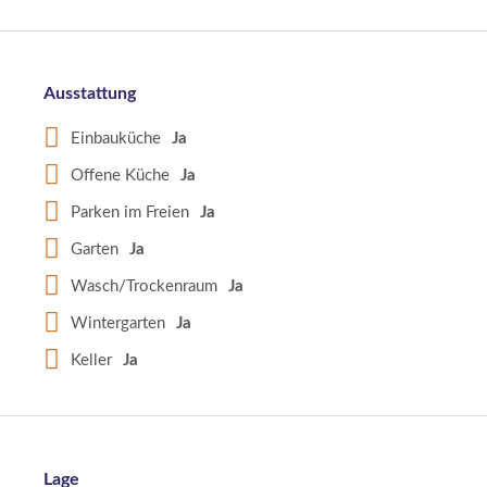
Ausstattung
Einbauküche
Ja
Offene Küche
Ja
Parken im Freien
Ja
Garten
Ja
Wasch/Trockenraum
Ja
Wintergarten
Ja
Keller
Ja
Lage