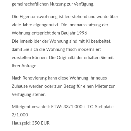
gemeinschaftlichen Nutzung zur Verfügung.
Die Eigentumswohnung ist leerstehend und wurde über
viele Jahre eigengenutzt. Die Innenausstattung der
Wohnung entspricht dem Baujahr 1996
Die Innenbilder der Wohnung sind mit KI bearbeitet,
damit Sie sich die Wohnung frisch modernsiert
vorstellen können. Die Originalbilder erhalten Sie mit
Ihrer Anfrage.
Nach Renovierung kann diese Wohnung Ihr neues
Zuhause werden oder zum Bezug für einen Mieter zur
Verfügung stehen.
Miteigentumsanteil: ETW: 33/1.000 + TG-Stellplatz:
2/1.000
Hausgeld: 350 EUR