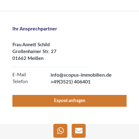
Ihr Ansprechpartner
Frau Annett Schild
Großenhainer Str. 27
01662 Meißen
E-Mail
info@scopus-immobilien.de
Telefon
+49(3521) 406401
Exposé anfragen