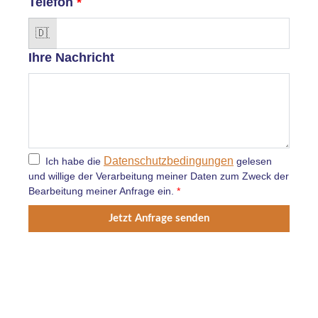
Telefon
*
Ihre Nachricht
Datenschutzbedingungen
Ich habe die
gelesen
und willige der Verarbeitung meiner Daten zum Zweck der
Bearbeitung meiner Anfrage ein.
*
Jetzt Anfrage senden