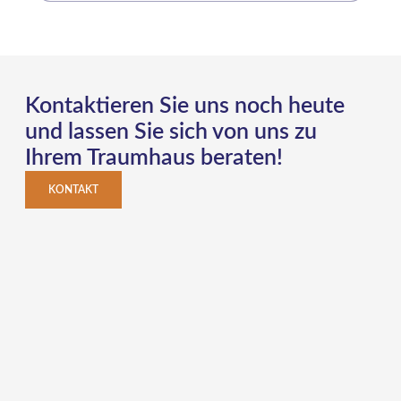
Kontaktieren Sie uns noch heute
und lassen Sie sich von uns zu
Ihrem Traumhaus beraten!
KONTAKT